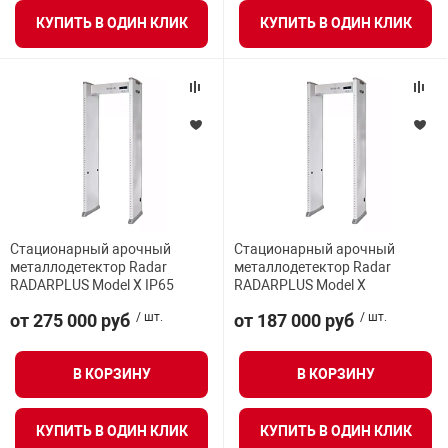
КУПИТЬ В ОДИН КЛИК
КУПИТЬ В ОДИН КЛИК
Стационарный арочный
Стационарный арочный
металлодетектор Radar
металлодетектор Radar
RADARPLUS Model X IP65
RADARPLUS Model X
от 275 000 руб
/ шт.
от 187 000 руб
/ шт.
В КОРЗИНУ
В КОРЗИНУ
КУПИТЬ В ОДИН КЛИК
КУПИТЬ В ОДИН КЛИК