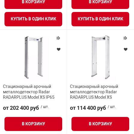
В КОРЗИНУ
В КОРЗИНУ
КУПИТЬ В ОДИН КЛИК
КУПИТЬ В ОДИН КЛИК
Стационарный арочный
Стационарный арочный
металлодетектор Radar
металлодетектор Radar
RADARPLUS Model XS IP65
RADARPLUS Model XS
от 202 400 руб
/ шт.
от 114 400 руб
/ шт.
В КОРЗИНУ
В КОРЗИНУ