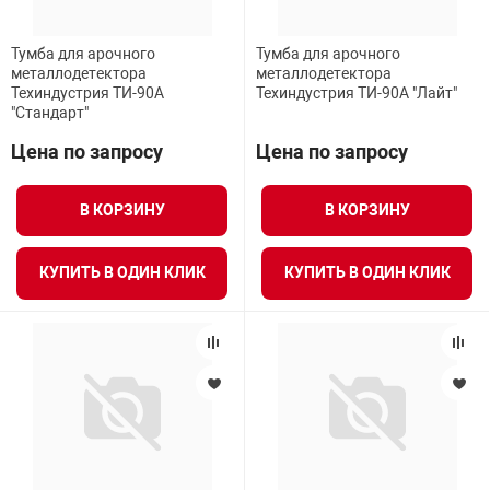
Тумба для арочного
Тумба для арочного
металлодетектора
металлодетектора
Техиндустрия ТИ-90А
Техиндустрия ТИ-90А "Лайт"
"Стандарт"
Цена по запросу
Цена по запросу
В КОРЗИНУ
В КОРЗИНУ
КУПИТЬ В ОДИН КЛИК
КУПИТЬ В ОДИН КЛИК