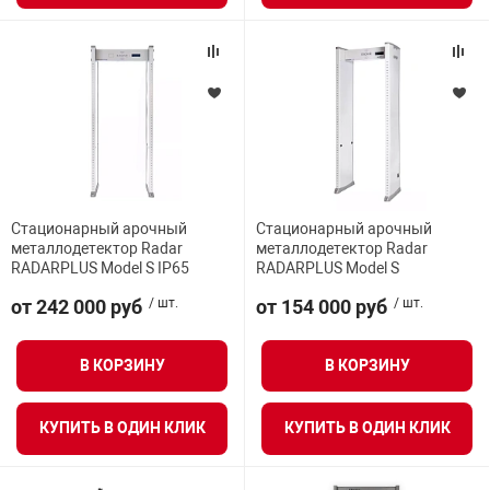
Стационарный арочный
Стационарный арочный
металлодетектор Radar
металлодетектор Radar
RADARPLUS Model S IP65
RADARPLUS Model S
от 242 000 руб
/ шт.
от 154 000 руб
/ шт.
В КОРЗИНУ
В КОРЗИНУ
КУПИТЬ В ОДИН КЛИК
КУПИТЬ В ОДИН КЛИК