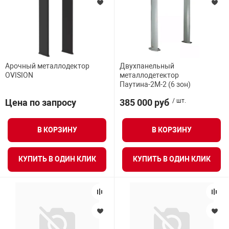
Арочный металлодектор
Двухпанельный
OVISION
металлодетектор
Паутина-2М-2 (6 зон)
Цена по запросу
385 000 руб
/ шт.
В КОРЗИНУ
В КОРЗИНУ
КУПИТЬ В ОДИН КЛИК
КУПИТЬ В ОДИН КЛИК