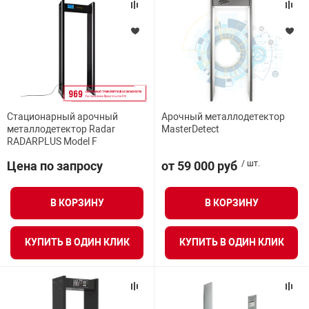
Стационарный арочный
Арочный металлодетектор
металлодетектор Radar
MasterDetect
RADARPLUS Model F
Цена по запросу
от 59 000 руб
/ шт.
В КОРЗИНУ
В КОРЗИНУ
КУПИТЬ В ОДИН КЛИК
КУПИТЬ В ОДИН КЛИК