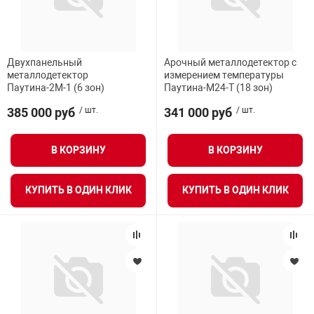
Двухпанельный
Арочный металлодетектор с
металлодетектор
измерением температуры
Паутина-2М-1 (6 зон)
Паутина-М24-Т (18 зон)
385 000 руб
/ шт.
341 000 руб
/ шт.
В КОРЗИНУ
В КОРЗИНУ
КУПИТЬ В ОДИН КЛИК
КУПИТЬ В ОДИН КЛИК