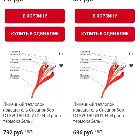
В КОРЗИНУ
В КОРЗИНУ
КУПИТЬ В ОДИН КЛИК
КУПИТЬ В ОДИН КЛИК
Линейный тепловой
Линейный тепловой
извещатель Спецприбор
извещатель Спецприбор
GTSW-180-CP ИП104 «Гранат -
GTSW-180 ИП104 «Гранат -
термокабель»
термокабель»
792 руб
/ шт.
696 руб
/ шт.