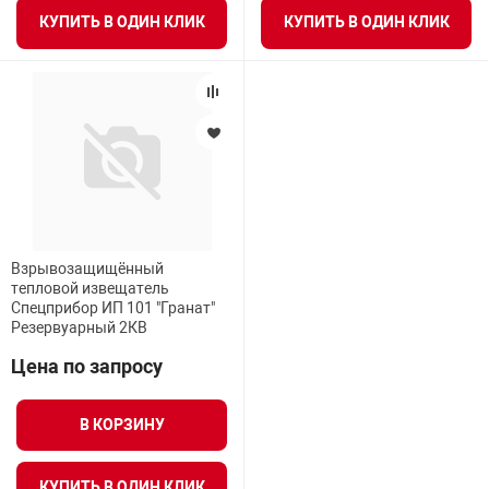
КУПИТЬ В ОДИН КЛИК
КУПИТЬ В ОДИН КЛИК
Взрывозащищённый
тепловой извещатель
Спецприбор ИП 101 "Гранат"
Резервуарный 2КВ
Цена по запросу
В КОРЗИНУ
КУПИТЬ В ОДИН КЛИК