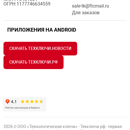
ОГРН 1177746634559
sale-tk@ftcmail.ru
Для заказов
ПРИЛОЖЕНИЯ НА ANDROID
СКАЧАТЬ ТЕХКЛЮЧИ.НОВОСТИ
СКАЧАТЬ ТЕХКЛЮЧИ.РФ
2026 © ООО «Технологические ключи» - Техключи.рф - первая