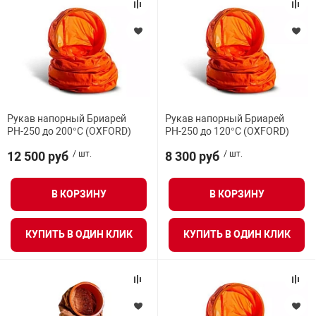
Рукав напорный Бриарей
Рукав напорный Бриарей
РН-250 до 200°С (OXFORD)
РН-250 до 120°С (OXFORD)
12 500 руб
/ шт.
8 300 руб
/ шт.
В КОРЗИНУ
В КОРЗИНУ
КУПИТЬ В ОДИН КЛИК
КУПИТЬ В ОДИН КЛИК