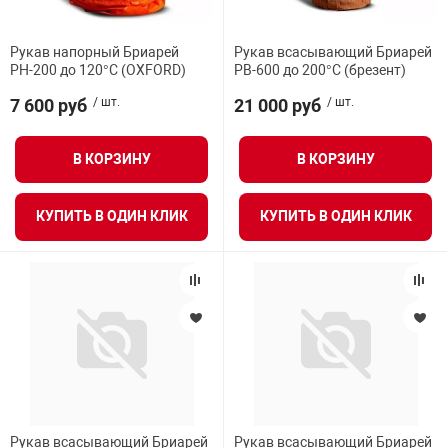
Рукав напорный Бриарей
Рукав всасывающий Бриарей
РН-200 до 120°С (OXFORD)
РВ-600 до 200°С (брезент)
7 600 руб
/ шт.
21 000 руб
/ шт.
В КОРЗИНУ
В КОРЗИНУ
КУПИТЬ В ОДИН КЛИК
КУПИТЬ В ОДИН КЛИК
Рукав всасывающий Бриарей
Рукав всасывающий Бриарей