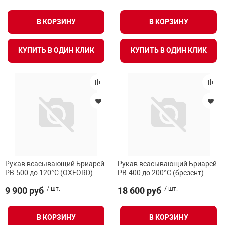
В КОРЗИНУ
В КОРЗИНУ
КУПИТЬ В ОДИН КЛИК
КУПИТЬ В ОДИН КЛИК
Рукав всасывающий Бриарей
Рукав всасывающий Бриарей
РВ-500 до 120°С (OXFORD)
РВ-400 до 200°С (брезент)
9 900 руб
/ шт.
18 600 руб
/ шт.
В КОРЗИНУ
В КОРЗИНУ