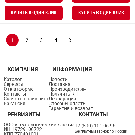
КУПИТЬ В ОДИН КЛИК
КУПИТЬ В ОДИН КЛИК
1
2
3
4
КОМПАНИЯ
ИНФОРМАЦИЯ
Каталог
Новости
Сервисы
Доставка
О платформе
Производителям
Контакты
Получить КП
Скачать прайс-лист
Декларация
Вакансии
Способы оплаты
Гарантия и возврат
РЕКВИЗИТЫ
КОНТАКТЫ
ООО «Технологические ключи»
+7 (800) 101-06-96
ИНН 9729100722
Бесплатный звонок по России
КПП 770401001