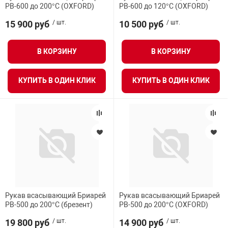
РВ-600 до 200°С (OXFORD)
РВ-600 до 120°С (OXFORD)
15 900 руб
/ шт.
10 500 руб
/ шт.
В КОРЗИНУ
В КОРЗИНУ
КУПИТЬ В ОДИН КЛИК
КУПИТЬ В ОДИН КЛИК
Рукав всасывающий Бриарей
Рукав всасывающий Бриарей
РВ-500 до 200°С (брезент)
РВ-500 до 200°С (OXFORD)
19 800 руб
/ шт.
14 900 руб
/ шт.