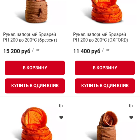
Рукав напорный Бриарей
Рукав напорный Бриарей
РН-200 до 200°С (брезент)
РН-200 до 200°С (OXFORD)
15 200 руб
/ шт.
11 400 руб
/ шт.
В КОРЗИНУ
В КОРЗИНУ
КУПИТЬ В ОДИН КЛИК
КУПИТЬ В ОДИН КЛИК