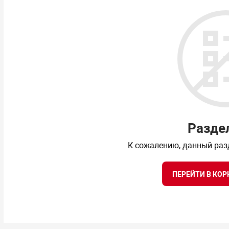
Разде
К сожалению, данный раз
ПЕРЕЙТИ В КОР