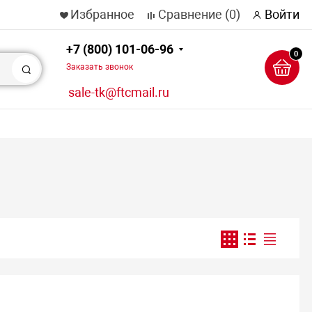
Избранное
Сравнение
(0)
Войти
+7 (800) 101-06-96
0
Заказать звонок
Поиск
sale-tk@ftcmail.ru