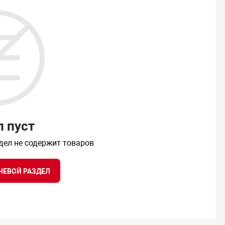
л пуст
дел не содержит товаров
НЕВОЙ РАЗДЕЛ