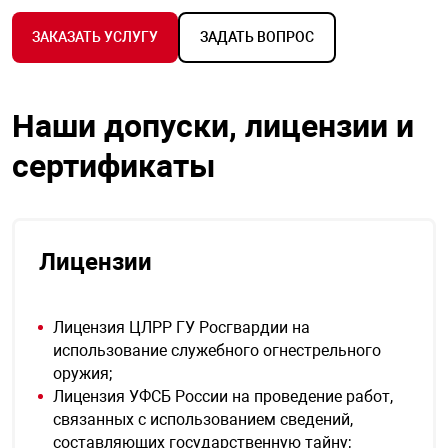
ЗАКАЗАТЬ УСЛУГУ
ЗАДАТЬ ВОПРОС
Наши допуски, лицензии и
сертификаты
Лицензии
Лицензия ЦЛРР ГУ Росгвардии на
использование служебного огнестрельного
оружия;
Лицензия УФСБ России на проведение работ,
связанных с использованием сведений,
составляющих государственную тайну;