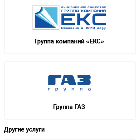
Группа компаний «ЕКС»
Группа ГАЗ
Другие услуги