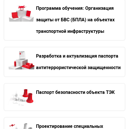
Программа обучения: Организация
защиты от БВС (БПЛА) на объектах
транспортной инфраструктуры
Разработка и актуализация паспорта
антитеррористической защищенности
Паспорт безопасности объекта ТЭК
Проектирование специальных