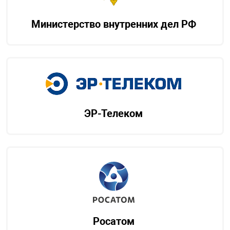
Министерство внутренних дел РФ
ЭР-Телеком
Росатом