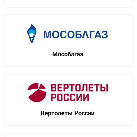
Мособлгаз
Вертолеты России