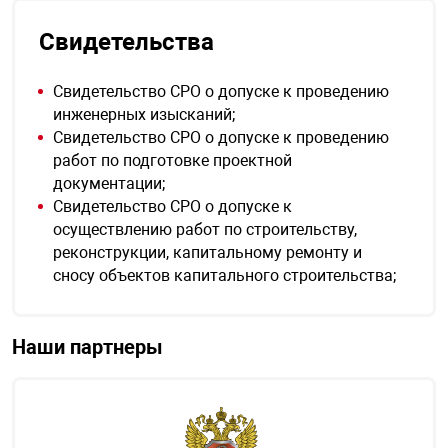
Свидетельства
Свидетельство СРО о допуске к проведению
инженерных изысканий;
Свидетельство СРО о допуске к проведению
работ по подготовке проектной
документации;
Свидетельство СРО о допуске к
осуществлению работ по строительству,
реконструкции, капитальному ремонту и
сносу объектов капитального строительства;
Наши партнеры