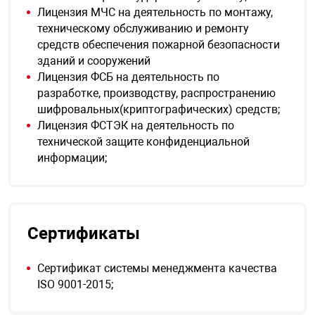
Лицензия МЧС на деятельность по монтажу,
техническому обслуживанию и ремонту
средств обеспечения пожарной безопасности
зданий и сооружений
Лицензия ФСБ на деятельность по
разработке, производству, распространению
шифровальных(криптографических) средств;
Лицензия ФСТЭК на деятельность по
технической защите конфиденциальной
информации;
Сертификаты
Сертификат системы менеджмента качества
ISO 9001-2015;