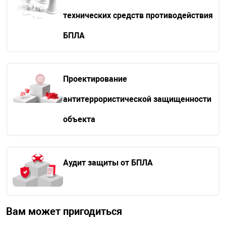
технических средств противодействия
БПЛА
Проектирование
антитеррористической защищенности
объекта
Аудит защиты от БПЛА
Вам может пригодиться