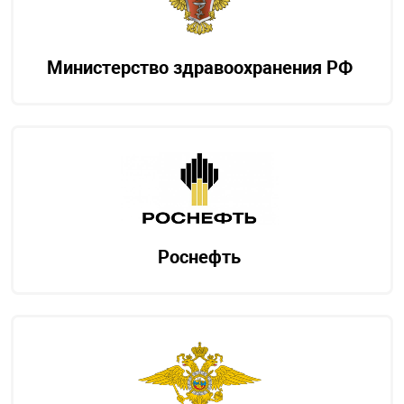
Министерство здравоохранения РФ
Роснефть