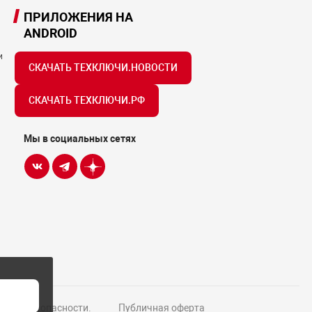
ПРИЛОЖЕНИЯ НА
ANDROID
и
СКАЧАТЬ ТЕХКЛЮЧИ.НОВОСТИ
СКАЧАТЬ ТЕХКЛЮЧИ.РФ
Мы в социальных сетях
Н
истем безопасности.
Публичная оферта