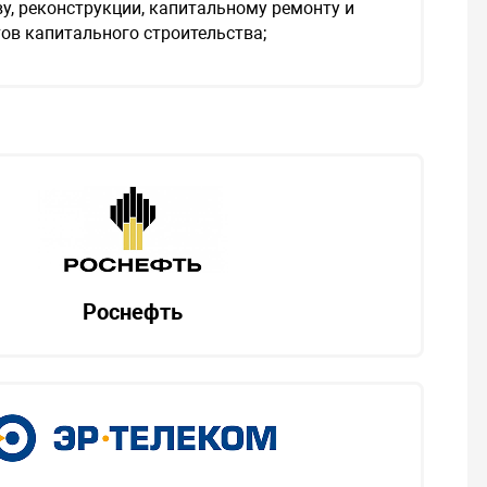
у, реконструкции, капитальному ремонту и
ов капитального строительства;
Роснефть