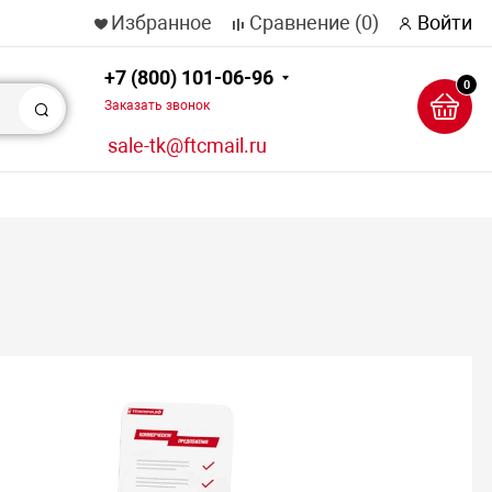
Избранное
Сравнение
(0)
Войти
+7 (800) 101-06-96
0
Заказать звонок
Поиск
sale-tk@ftcmail.ru