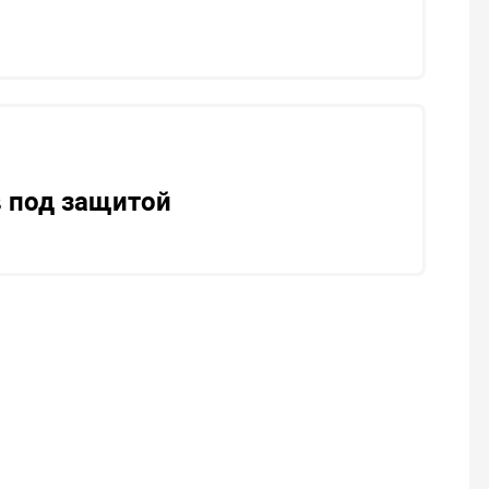
 под защитой