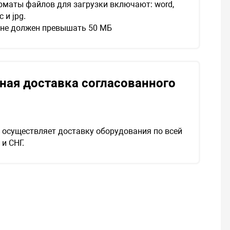
маты файлов для загрузки включают: word,
oc и jpg.
 не должен превышать 50 МБ
ная доставка согласованного
осуществляет доставку оборудования по всей
и СНГ.