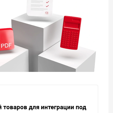
й товаров для интеграции под