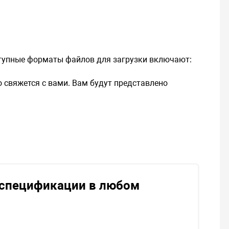
тупные форматы файлов для загрузки включают:
свяжется с вами. Вам будут представлено
 спецификации в любом