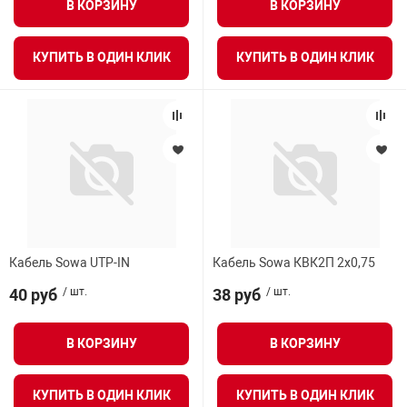
В КОРЗИНУ
В КОРЗИНУ
КУПИТЬ В ОДИН КЛИК
КУПИТЬ В ОДИН КЛИК
Кабель Sowa UTP-IN
Кабель Sowa КВК2П 2х0,75
40 руб
/ шт.
38 руб
/ шт.
В КОРЗИНУ
В КОРЗИНУ
КУПИТЬ В ОДИН КЛИК
КУПИТЬ В ОДИН КЛИК