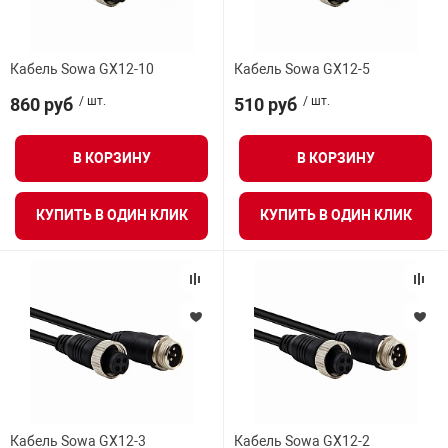
Кабель Sowa GX12-10
Кабель Sowa GX12-5
860 руб
/ шт.
510 руб
/ шт.
В КОРЗИНУ
В КОРЗИНУ
КУПИТЬ В ОДИН КЛИК
КУПИТЬ В ОДИН КЛИК
Кабель Sowa GX12-3
Кабель Sowa GX12-2