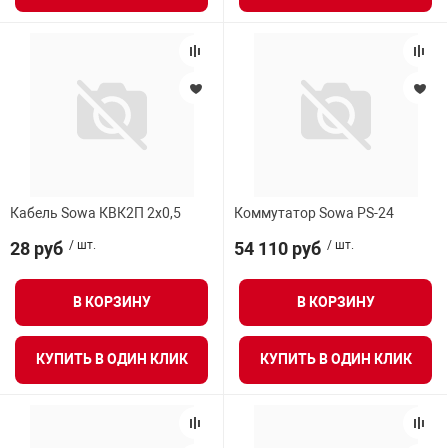
Кабель Sowa КВК2П 2х0,5
Коммутатор Sowa PS-24
28 руб
/ шт.
54 110 руб
/ шт.
В КОРЗИНУ
В КОРЗИНУ
КУПИТЬ В ОДИН КЛИК
КУПИТЬ В ОДИН КЛИК