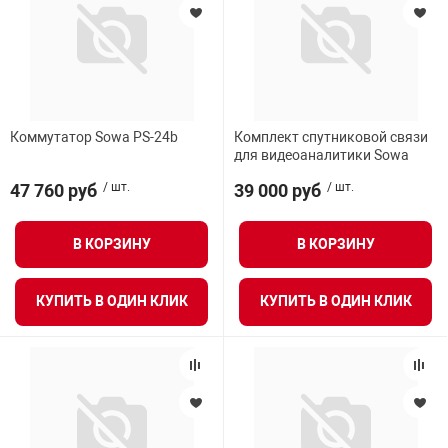
Коммутатор Sowa PS-24b
Комплект спутниковой связи
для видеоаналитики Sowa
47 760 руб
/ шт.
39 000 руб
/ шт.
В КОРЗИНУ
В КОРЗИНУ
КУПИТЬ В ОДИН КЛИК
КУПИТЬ В ОДИН КЛИК