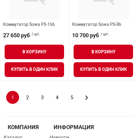
Коммутатор Sowa PS-16b
Коммутатор Sowa PS-8b
27 650 руб
/ шт.
10 700 руб
/ шт.
В КОРЗИНУ
В КОРЗИНУ
КУПИТЬ В ОДИН КЛИК
КУПИТЬ В ОДИН КЛИК
1
2
3
4
5
КОМПАНИЯ
ИНФОРМАЦИЯ
Каталог
Новости