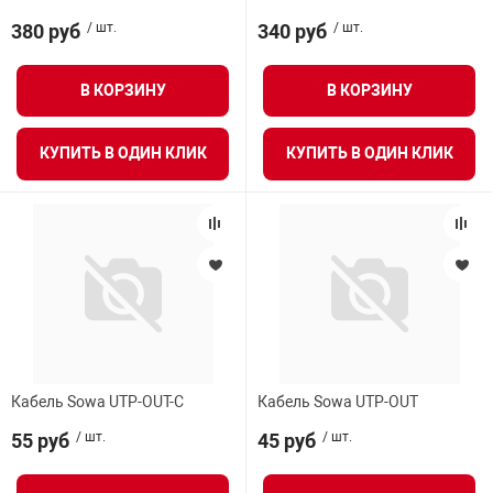
380 руб
/ шт.
340 руб
/ шт.
В КОРЗИНУ
В КОРЗИНУ
КУПИТЬ В ОДИН КЛИК
КУПИТЬ В ОДИН КЛИК
Кабель Sowa UTP-OUT-С
Кабель Sowa UTP-OUT
55 руб
/ шт.
45 руб
/ шт.