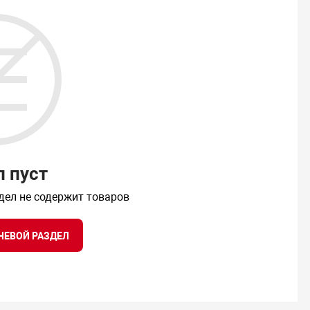
л пуст
дел не содержит товаров
НЕВОЙ РАЗДЕЛ