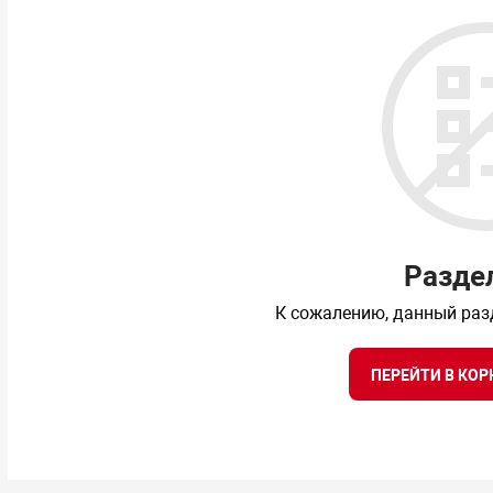
Разде
К сожалению, данный раз
ПЕРЕЙТИ В КОР