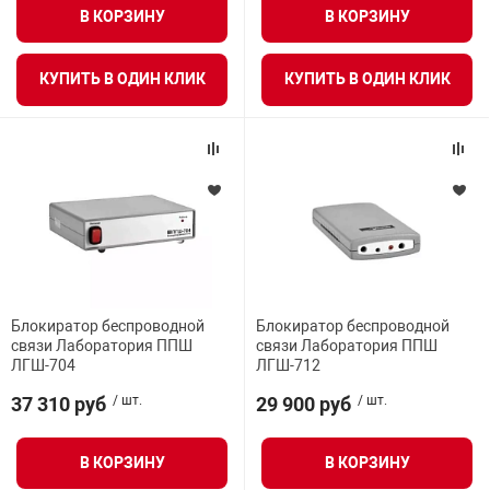
В КОРЗИНУ
В КОРЗИНУ
КУПИТЬ В ОДИН КЛИК
КУПИТЬ В ОДИН КЛИК
Блокиратор беспроводной
Блокиратор беспроводной
связи Лаборатория ППШ
связи Лаборатория ППШ
ЛГШ-704
ЛГШ-712
37 310 руб
/ шт.
29 900 руб
/ шт.
В КОРЗИНУ
В КОРЗИНУ