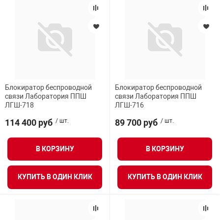
Блокиратор беспроводной
Блокиратор беспроводной
связи Лаборатория ППШ
связи Лаборатория ППШ
ЛГШ-718
ЛГШ-716
114 400 руб
/ шт.
89 700 руб
/ шт.
В КОРЗИНУ
В КОРЗИНУ
КУПИТЬ В ОДИН КЛИК
КУПИТЬ В ОДИН КЛИК