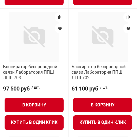
Блокиратор беспроводной
Блокиратор беспроводной
связи Лаборатория ППШ
связи Лаборатория ППШ
ЛГШ-703
ЛГШ-702
97 500 руб
/ шт.
61 100 руб
/ шт.
В КОРЗИНУ
В КОРЗИНУ
КУПИТЬ В ОДИН КЛИК
КУПИТЬ В ОДИН КЛИК