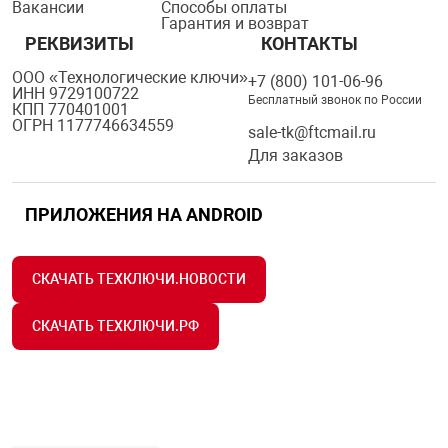
Вакансии
Способы оплаты
Гарантия и возврат
РЕКВИЗИТЫ
КОНТАКТЫ
ООО «Технологические ключи»
+7 (800) 101-06-96
ИНН 9729100722
Бесплатный звонок по России
КПП 770401001
ОГРН 1177746634559
sale-tk@ftcmail.ru
Для заказов
ПРИЛОЖЕНИЯ НА ANDROID
СКАЧАТЬ ТЕХКЛЮЧИ.НОВОСТИ
СКАЧАТЬ ТЕХКЛЮЧИ.РФ