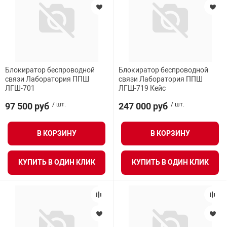
Блокиратор беспроводной
Блокиратор беспроводной
связи Лаборатория ППШ
связи Лаборатория ППШ
ЛГШ-701
ЛГШ-719 Кейс
97 500 руб
/ шт.
247 000 руб
/ шт.
В КОРЗИНУ
В КОРЗИНУ
КУПИТЬ В ОДИН КЛИК
КУПИТЬ В ОДИН КЛИК