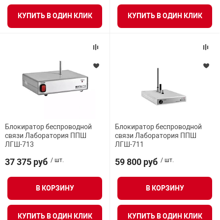
КУПИТЬ В ОДИН КЛИК
КУПИТЬ В ОДИН КЛИК
Блокиратор беспроводной
Блокиратор беспроводной
связи Лаборатория ППШ
связи Лаборатория ППШ
ЛГШ-713
ЛГШ-711
37 375 руб
/ шт.
59 800 руб
/ шт.
В КОРЗИНУ
В КОРЗИНУ
КУПИТЬ В ОДИН КЛИК
КУПИТЬ В ОДИН КЛИК