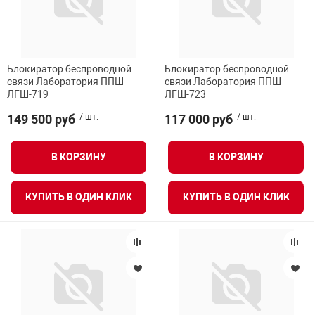
Блокиратор беспроводной
Блокиратор беспроводной
связи Лаборатория ППШ
связи Лаборатория ППШ
ЛГШ-719
ЛГШ-723
149 500 руб
/ шт.
117 000 руб
/ шт.
В КОРЗИНУ
В КОРЗИНУ
КУПИТЬ В ОДИН КЛИК
КУПИТЬ В ОДИН КЛИК